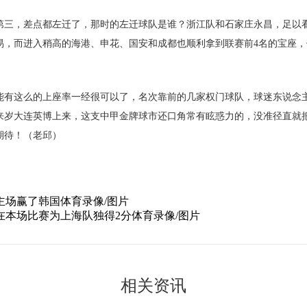
第三，差点都左迁了，那时的左迁球队是谁？浙江队和石家庄永昌，足以
易，而进入稍高的海港、申花、国安和成都也顺利拿到联赛前4名的宝座
能有这么的上座率一经很可以了，名次靠前的几家权门球队，球迷东说念
来岁大连英博上来，这支中甲金牌球市还口角常有眩惑力的，没准径直就
期待！（老邱）
主场赢了韩国体育录像/图片
在本场比赛为上海队独得2分体育录像/图片
相关资讯