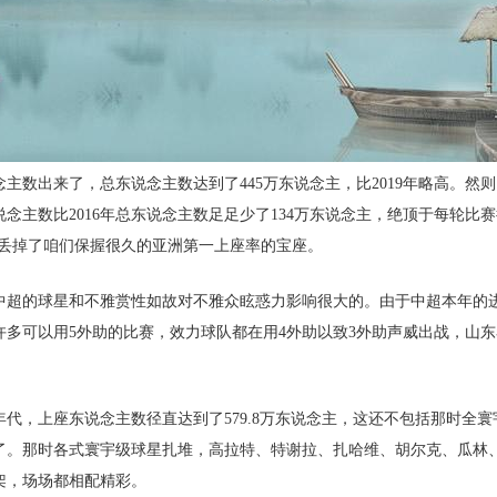
主数出来了，总东说念主数达到了445万东说念主，比2019年略高。然
念主数比2016年总东说念主数足足少了134万东说念主，绝顶于每轮比
，丢掉了咱们保握很久的亚洲第一上座率的宝座。
中超的球星和不雅赏性如故对不雅众眩惑力影响很大的。由于中超本年的
许多可以用5外助的比赛，效力球队都在用4外助以致3外助声威出战，山
么年代，上座东说念主数径直达到了579.8万东说念主，这还不包括那时全
了。那时各式寰宇级球星扎堆，高拉特、特谢拉、扎哈维、胡尔克、瓜林
架，场场都相配精彩。