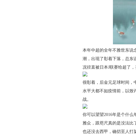
本年中超的全年不雅世东说念
潮，出现了彰着下落，总东说
况径直被日本J联赛给超了
很彰着，后金元足球时间，
水平大都不如疫情前，以致
战。
你可以望望2016年是个什
雅众，跟咫尺真的是没法比
也还没去西甲，确切至人打