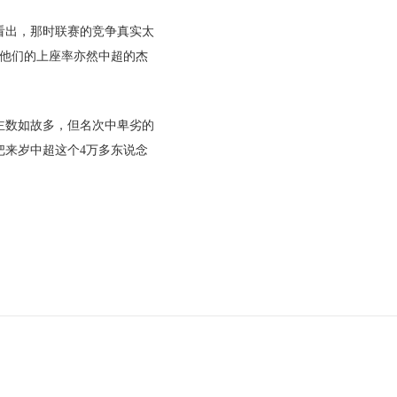
看出，那时联赛的竞争真实太
，他们的上座率亦然中超的杰
主数如故多，但名次中卑劣的
把来岁中超这个4万多东说念