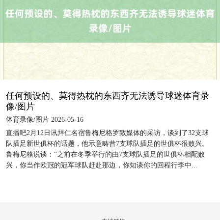
任何预设的、莫得热枕的东西齐无法诱导球迷体育录
像/图片
体育录像/图片 2026-05-16
直播吧2月12日讯拜仁名宿鲁梅尼格罗致媒体的采访，谈到了32支球
队插足新世俱杯的话题，他示意畴昔7支球队插足的世俱杯很败兴。
鲁梅尼格说谈：“之前在冬季举行的由7支球队插足的世俱杯相配败
兴，你当作欧冠的冠军球队赶赴那边，你知谈你的回程行李中...