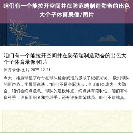
咱们有一个能拉开空间并在防范端制造勤奋的出色大
个子体育录像/图片
体育录像/图片 2025-12-21
今天，雄鹿球星字母哥在球队检会戒指后汲取了记者采访。 谈到球队
的新声势，字母哥说谈：“咱们不是夺冠热点，但咱们会成为一大勤
奋。咱们会终点危急。球队的建设终点、终点具有箝制性。咱们有许
多弓手，许多组织者和控球手，还有许多防范球员。咱们不错纯真...