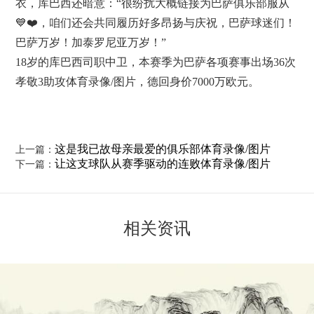
衣，库巴西还暗意：“很纷扰大概链接为巴萨俱乐部服从
💙❤️，咱们还会共同履历好多昂扬与庆祝，巴萨球迷们！
巴萨万岁！加泰罗尼亚万岁！”
18岁的库巴西司职中卫，本赛季为巴萨各项赛事出场36次
孝敬3助攻体育录像/图片，德回身价7000万欧元。
这是我已故母亲最爱的俱乐部体育录像/图片
上一篇：
让这支球队从赛季驱动的连败体育录像/图片
下一篇：
相关资讯