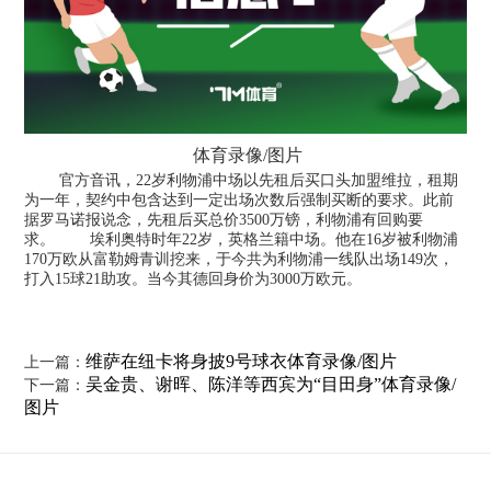
体育录像/图片
官方音讯，22岁利物浦中场以先租后买口头加盟维拉，租期
为一年，契约中包含达到一定出场次数后强制买断的要求。此前
据罗马诺报说念，先租后买总价3500万镑，利物浦有回购要
求。 埃利奥特时年22岁，英格兰籍中场。他在16岁被利物浦
170万欧从富勒姆青训挖来，于今共为利物浦一线队出场149次，
打入15球21助攻。当今其德回身价为3000万欧元。
维萨在纽卡将身披9号球衣体育录像/图片
上一篇：
吴金贵、谢晖、陈洋等西宾为“目田身”体育录像/
下一篇：
图片